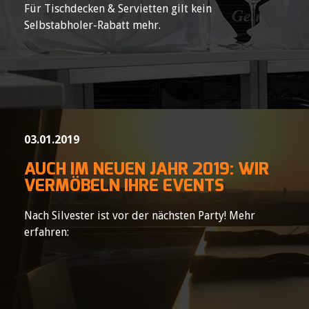
Für Tischdecken & Servietten gilt kein
Selbstabholer-Rabatt mehr.
03.01.2019
AUCH IM NEUEN JAHR 2019: WIR
VERMÖBELN IHRE EVENTS
Nach Silvester ist vor der nächsten Party! Mehr
erfahren: