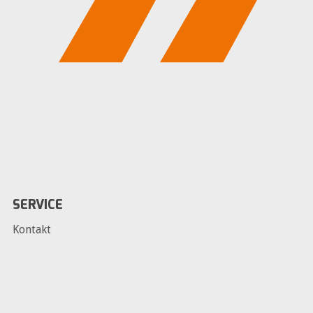
SERVICE
Kontakt