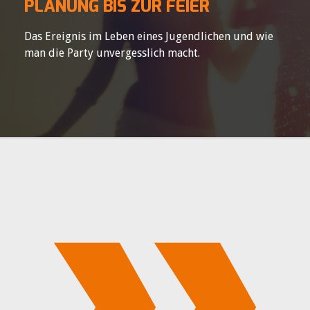
PLANUNG BIS ZUR FEIER
Das Ereignis im Leben eines Jugendlichen und wie
man die Party unvergesslich macht.