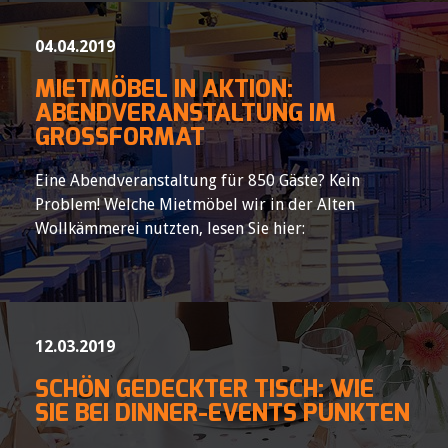
04.04.2019
MIETMÖBEL IN AKTION:
ABENDVERANSTALTUNG IM
GROSSFORMAT
Eine Abendveranstaltung für 850 Gäste? Kein
Problem! Welche Mietmöbel wir in der Alten
Wollkämmerei nutzten, lesen Sie hier:
12.03.2019
SCHÖN GEDECKTER TISCH: WIE
SIE BEI DINNER-EVENTS PUNKTEN