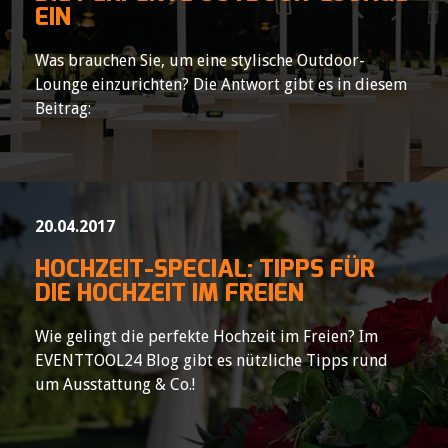
EIN
Was brauchen Sie, um eine stylische Outdoor-
Lounge einzurichten? Die Antwort gibt es in diesem
Beitrag:
20.04.2017
HOCHZEIT-SPECIAL: TIPPS FÜR
DIE HOCHZEIT IM FREIEN
Wie gelingt die perfekte Hochzeit im Freien? Im
EVENTTOOL24 Blog gibt es nützliche Tipps rund
um Ausstattung & Co.!