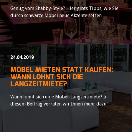
Genug vom Shabby-Style? Hier gibts Tipps, wie Sie
durch schwarze Möbel neue Akzente setzen.
24.04.2019
MÖBEL MIETEN STATT KAUFEN:
WANN LOHNT SICH DIE
LANGZEITMIETE?
Wann lohnt sich eine Möbel-Langzeitmiete? In
diesem Beitrag verraten wir Ihnen mehr dazu!