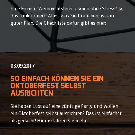
Eine Firmen-Weihnachtsfeier planen ohne Stress? Ja,
das funktioniert! Alles, was Sie brauchen, ist ein
guter Plan. Die Checkliste dafür gibt es hier:
08.09.2017
SO EINFACH KÖNNEN SIE EIN
OKTOBERFEST SELBST
AUSRICHTEN
Sie haben Lust auf eine zünftige Party und wollen
ein Oktoberfest selbst ausrichten? Das ist einfacher
als gedacht! Hier erfahren Sie mehr: