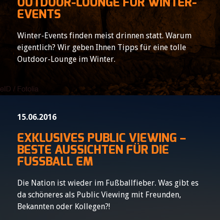
OUTDOOR-LOUNGE FÜR WINTER-
EVENTS
Winter-Events finden meist drinnen statt. Warum
eigentlich? Wir geben Ihnen Tipps für eine tolle
Outdoor-Lounge im Winter.
15.06.2016
EXKLUSIVES PUBLIC VIEWING –
BESTE AUSSICHTEN FÜR DIE
FUSSBALL EM
Die Nation ist wieder im Fußballfieber. Was gibt es
da schöneres als Public Viewing mit Freunden,
Bekannten oder Kollegen?!