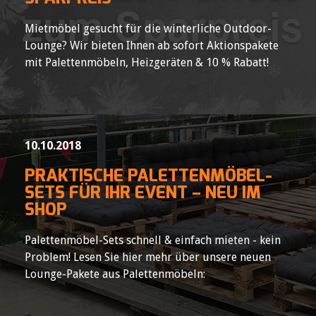
Mietmöbel gesucht für die winterliche Outdoor-
Lounge? Wir bieten Ihnen ab sofort Aktionspakete
mit Palettenmöbeln, Heizgeräten & 10 % Rabatt!
10.10.2018
PRAKTISCHE PALETTENMÖBEL-
SETS FÜR IHR EVENT – NEU IM
SHOP
Palettenmöbel-Sets schnell & einfach mieten - kein
Problem! Lesen Sie hier mehr über unsere neuen
Lounge-Pakete aus Palettenmöbeln: