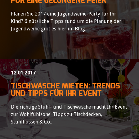
FÜR EINE GELUNGENE FEIER
Planen Sie 2017 eine Jugendweihe-Party für Ihr
Kind? 6 nützliche Tipps rund um die Planung der
Jugendweihe gibt es hier im Blog.
12.01.2017
TISCHWÄSCHE MIETEN: TRENDS
UND TIPPS FÜR IHR EVENT
Die richtige Stuhl- und Tischwäsche macht Ihr Event
zur Wohlfühlzone! Tipps zu Tischdecken,
Stuhlhussen & Co.: