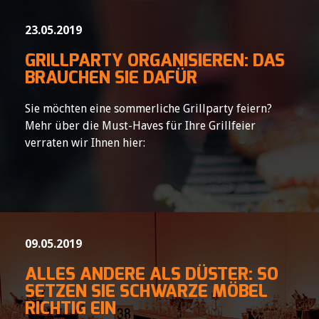
23.05.2019
GRILLPARTY ORGANISIEREN: DAS
BRAUCHEN SIE DAFÜR
Sie möchten eine sommerliche Grillparty feiern?
Mehr über die Must-Haves für Ihre Grillfeier
verraten wir Ihnen hier:
09.05.2019
ALLES ANDERE ALS DÜSTER: SO
SETZEN SIE SCHWARZE MÖBEL
RICHTIG EIN