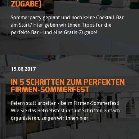
ZUGABE]
Sommerparty geplant und noch keine Cocktail-Bar
am Start? Hier geben wir Ihnen Tipps für die
perfekte Bar - und eine Gratis-Zugabe!
15.06.2017
IN 5 SCHRITTEN ZUM PERFEKTEN
FIRMEN-SOMMERFEST
Feiern statt arbeiten - beim Firmen-Sommerfest!
Wie Sie das Betriebsfest in fünf Schritten einfach
organisieren, zeigen wir Ihnen hier: