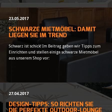
23.05.2017
SCHWARZE MIETMÖBEL: DAMIT
LIEGEN SIE IM TREND
Schwarz ist schick! Im Beitrag geben wir Tipps zum
Einrichten und stellen einige schwarze Mietmöbel
aus unserem Shop vor:
27.04.2017
DESIGN-TIPPS: SO RICHTEN SIE
DIE PERFEKTE OUTDOOR-LOUNGE