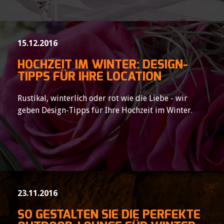
15.12.2016
HOCHZEIT IM WINTER: DESIGN-
TIPPS FÜR IHRE LOCATION
Rustikal, winterlich oder rot wie die Liebe - wir
geben Design-Tipps für Ihre Hochzeit im Winter.
23.11.2016
SO GESTALTEN SIE DIE PERFEKTE