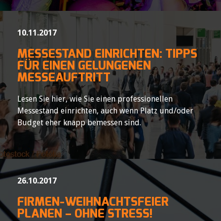
10.11.2017
MESSESTAND EINRICHTEN: TIPPS
FÜR EINEN GELUNGENEN
MESSEAUFTRITT
Lesen Sie hier, wie Sie einen professionellen
Messestand einrichten, auch wenn Platz und/oder
Budget eher knapp bemessen sind.
26.10.2017
FIRMEN-WEIHNACHTSFEIER
PLANEN – OHNE STRESS!