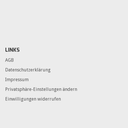
LINKS
AGB
Datenschutzerklärung
Impressum
Privatsphäre-Einstellungen ändern
Einwilligungen widerrufen