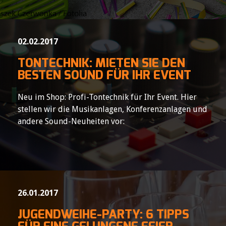
02.02.2017
TONTECHNIK: MIETEN SIE DEN
BESTEN SOUND FÜR IHR EVENT
Neu im Shop: Profi-Tontechnik für Ihr Event. Hier
stellen wir die Musikanlagen, Konferenzanlagen und
andere Sound-Neuheiten vor:
26.01.2017
JUGENDWEIHE-PARTY: 6 TIPPS