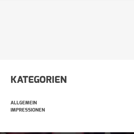
KATEGORIEN
ALLGEMEIN
IMPRESSIONEN