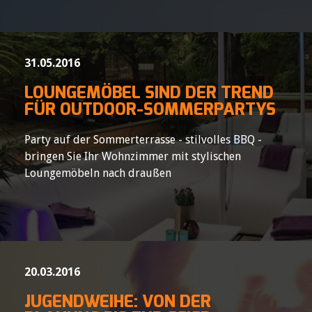
31.05.2016
LOUNGEMÖBEL SIND DER TREND
FÜR OUTDOOR-SOMMERPARTYS
Party auf der Sommerterrasse - stilvolles BBQ -
bringen Sie Ihr Wohnzimmer mit stylischen
Loungemöbeln nach draußen
20.03.2016
JUGENDWEIHE: VON DER