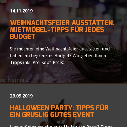
14.11.2019
WEIHNACHTSFEIER AUSSTATTEN:
MIETMÖBEL-TIPPS FÜR JEDES
BUDGET
Sie möchten eine Weihnachtsfeier ausstatten und
haben ein begrenztes Budget? Wir geben Ihnen
Tipps inkl. Pro-Kopf-Preis:
29.09.2019
HALLOWEEN PARTY: TIPPS FÜR
EIN GRUSLIG GUTES EVENT