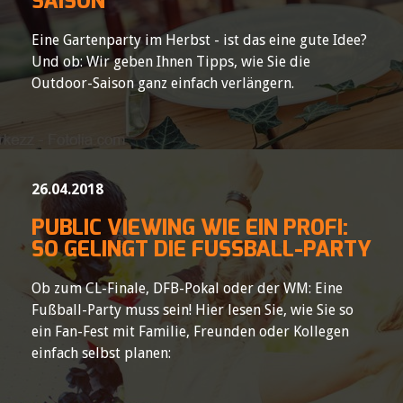
SAISON
Eine Gartenparty im Herbst - ist das eine gute Idee?
Und ob: Wir geben Ihnen Tipps, wie Sie die
Outdoor-Saison ganz einfach verlängern.
26.04.2018
PUBLIC VIEWING WIE EIN PROFI:
SO GELINGT DIE FUSSBALL-PARTY
Ob zum CL-Finale, DFB-Pokal oder der WM: Eine
Fußball-Party muss sein! Hier lesen Sie, wie Sie so
ein Fan-Fest mit Familie, Freunden oder Kollegen
einfach selbst planen: