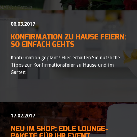
06.03.2017
KONFIRMATION ZU HAUSE FEIERN:
SO EINFACH GEHTS
Konfirmation geplant? Hier erhalten Sie nützliche
Tipps zur Konfirmationsfeier zu Hause und im
Garten:
17.02.2017
NEU IM SHOP: EDLE LOUNGE-
PAKETE FÜR IHR EVENT