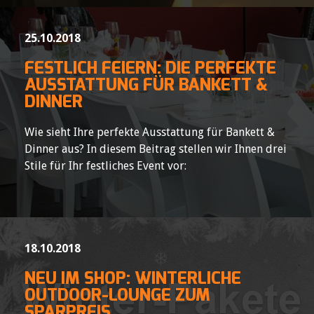
25.10.2018
FESTLICH FEIERN: DIE PERFEKTE
AUSSTATTUNG FÜR BANKETT &
DINNER
Wie sieht Ihre perfekte Ausstattung für Bankett &
Dinner aus? In diesem Beitrag stellen wir Ihnen drei
Stile für Ihr festliches Event vor:
18.10.2018
NEU IM SHOP: WINTERLICHE
OUTDOOR-LOUNGE ZUM
SPARPREIS