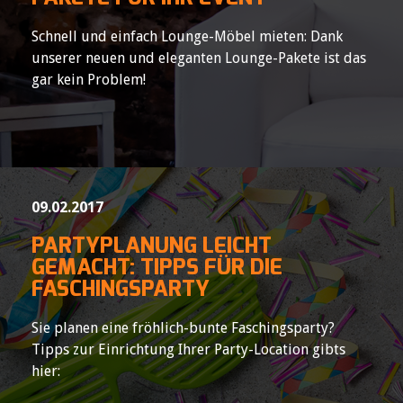
Schnell und einfach Lounge-Möbel mieten: Dank
unserer neuen und eleganten Lounge-Pakete ist das
gar kein Problem!
09.02.2017
PARTYPLANUNG LEICHT
GEMACHT: TIPPS FÜR DIE
FASCHINGSPARTY
Sie planen eine fröhlich-bunte Faschingsparty?
Tipps zur Einrichtung Ihrer Party-Location gibts
hier: