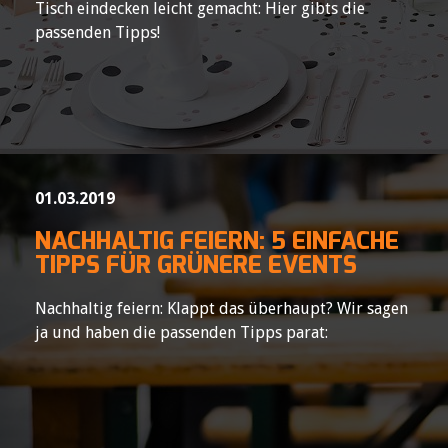
Tisch eindecken leicht gemacht: Hier gibts die
passenden Tipps!
01.03.2019
NACHHALTIG FEIERN: 5 EINFACHE
TIPPS FÜR GRÜNERE EVENTS
Nachhaltig feiern: Klappt das überhaupt? Wir sagen
ja und haben die passenden Tipps parat: