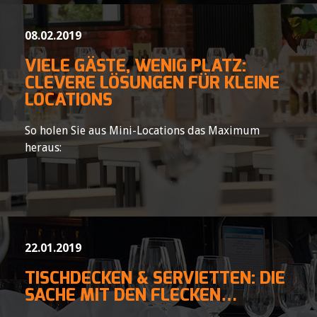
08.02.2019
VIELE GÄSTE, WENIG PLATZ:
CLEVERE LÖSUNGEN FÜR KLEINE
LOCATIONS
So holen Sie aus Mini-Locations das Maximum
heraus:
22.01.2019
TISCHDECKEN & SERVIETTEN: DIE
SACHE MIT DEN FLECKEN…