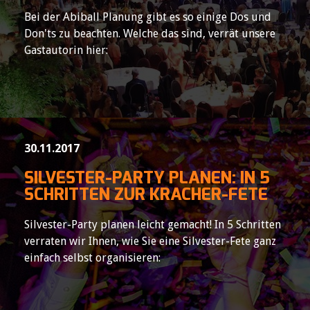
Bei der Abiball Planung gibt es so einige Dos und
Don'ts zu beachten. Welche das sind, verrät unsere
Gastautorin hier:
30.11.2017
SILVESTER-PARTY PLANEN: IN 5
SCHRITTEN ZUR KRACHER-FETE
Silvester-Party planen leicht gemacht! In 5 Schritten
verraten wir Ihnen, wie Sie eine Silvester-Fete ganz
einfach selbst organisieren: