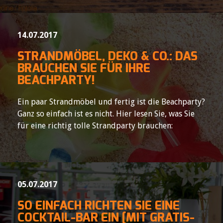
14.07.2017
STRANDMÖBEL, DEKO & CO.: DAS
BRAUCHEN SIE FÜR IHRE
BEACHPARTY!
Ein paar Strandmöbel und fertig ist die Beachparty?
Ganz so einfach ist es nicht. Hier lesen Sie, was Sie
für eine richtig tolle Strandparty brauchen:
05.07.2017
SO EINFACH RICHTEN SIE EINE
COCKTAIL-BAR EIN [MIT GRATIS-