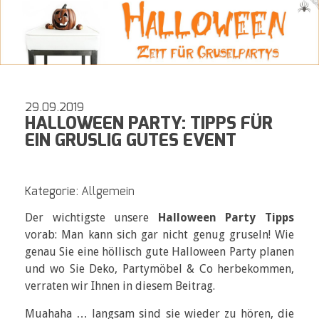
29.09.2019
HALLOWEEN PARTY: TIPPS FÜR
EIN GRUSLIG GUTES EVENT
Kategorie:
Allgemein
Der wichtigste unsere
Halloween Party Tipps
vorab: Man kann sich gar nicht genug gruseln! Wie
genau Sie eine höllisch gute Halloween Party planen
und wo Sie Deko, Partymöbel & Co herbekommen,
verraten wir Ihnen in diesem Beitrag.
Muahaha … langsam sind sie wieder zu hören, die