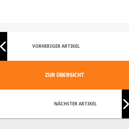
25,00
€
VORHERIGER ARTIKEL
ZUR ÜBERSICHT
NÄCHSTER ARTIKEL