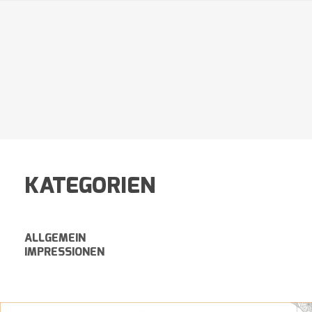
KATEGORIEN
ALLGEMEIN
IMPRESSIONEN