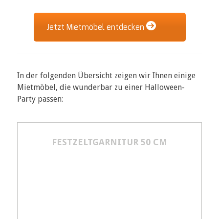
Jetzt Mietmöbel entdecken
In der folgenden Übersicht zeigen wir Ihnen einige
Mietmöbel, die wunderbar zu einer Halloween-
Party passen:
FESTZELTGARNITUR 50 CM