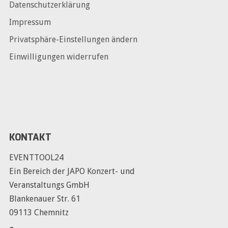
Datenschutzerklärung
Impressum
Privatsphäre-Einstellungen ändern
Einwilligungen widerrufen
KONTAKT
EVENTTOOL24
Ein Bereich der JAPO Konzert- und
Veranstaltungs GmbH
Blankenauer Str. 61
09113 Chemnitz