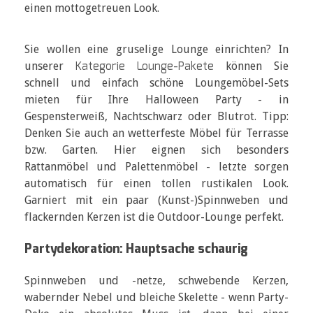
einen mottogetreuen Look.
Sie wollen eine gruselige Lounge einrichten? In
Kategorie Lounge-Pakete
unserer
können Sie
schnell und einfach schöne Loungemöbel-Sets
mieten für Ihre Halloween Party - in
Gespensterweiß, Nachtschwarz oder Blutrot. Tipp:
Denken Sie auch an wetterfeste Möbel für Terrasse
bzw. Garten. Hier eignen sich besonders
Rattanmöbel und Palettenmöbel - letzte sorgen
automatisch für einen tollen rustikalen Look.
Garniert mit ein paar (Kunst-)Spinnweben und
flackernden Kerzen ist die Outdoor-Lounge perfekt.
Partydekoration: Hauptsache schaurig
Spinnweben und -netze, schwebende Kerzen,
wabernder Nebel und bleiche Skelette - wenn Party-