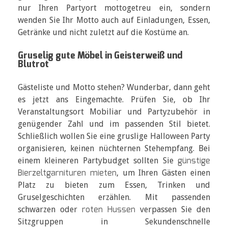
nur Ihren Partyort mottogetreu ein, sondern
wenden Sie Ihr Motto auch auf Einladungen, Essen,
Getränke und nicht zuletzt auf die Kostüme an.
Gruselig gute Möbel in Geisterweiß und
Blutrot
Gästeliste und Motto stehen? Wunderbar, dann geht
es jetzt ans Eingemachte. Prüfen Sie, ob Ihr
Veranstaltungsort Mobiliar und Partyzubehör in
genügender Zahl und im passenden Stil bietet.
Schließlich wollen Sie eine gruslige Halloween Party
organisieren, keinen nüchternen Stehempfang. Bei
günstige
einem kleineren Partybudget sollten Sie
Bierzeltgarnituren mieten
, um Ihren Gästen einen
Platz zu bieten zum Essen, Trinken und
Gruselgeschichten erzählen. Mit passenden
roten Hussen
schwarzen oder
verpassen Sie den
Sitzgruppen in Sekundenschnelle