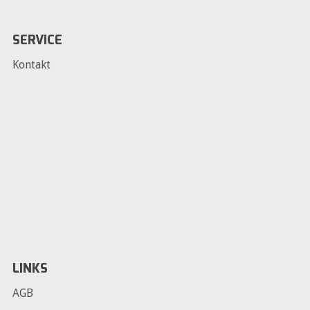
SERVICE
Kontakt
LINKS
AGB