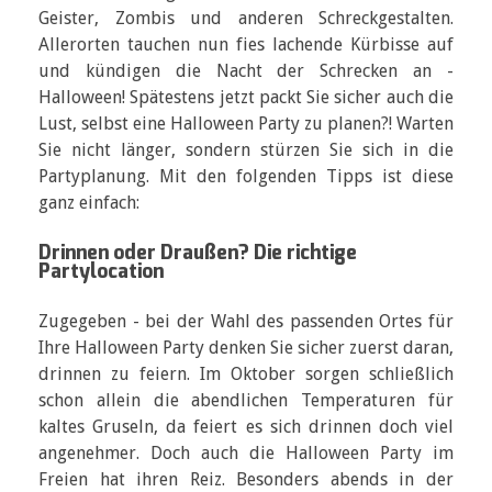
Geister, Zombis und anderen Schreckgestalten.
Allerorten tauchen nun fies lachende Kürbisse auf
und kündigen die Nacht der Schrecken an -
Halloween! Spätestens jetzt packt Sie sicher auch die
Lust, selbst eine Halloween Party zu planen?! Warten
Sie nicht länger, sondern stürzen Sie sich in die
Partyplanung. Mit den folgenden Tipps ist diese
ganz einfach:
Drinnen oder Draußen? Die richtige
Partylocation
Zugegeben - bei der Wahl des passenden Ortes für
Ihre Halloween Party denken Sie sicher zuerst daran,
drinnen zu feiern. Im Oktober sorgen schließlich
schon allein die abendlichen Temperaturen für
kaltes Gruseln, da feiert es sich drinnen doch viel
angenehmer. Doch auch die Halloween Party im
Freien hat ihren Reiz. Besonders abends in der