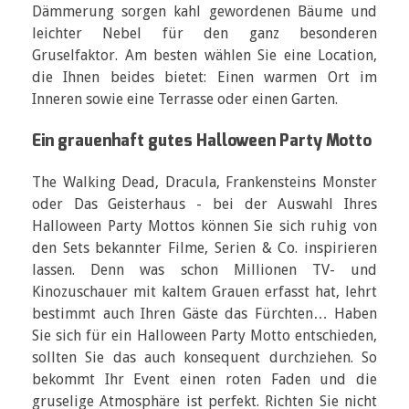
Dämmerung sorgen kahl gewordenen Bäume und
leichter Nebel für den ganz besonderen
Gruselfaktor. Am besten wählen Sie eine Location,
die Ihnen beides bietet: Einen warmen Ort im
Inneren sowie eine Terrasse oder einen Garten.
Ein grauenhaft gutes Halloween Party Motto
The Walking Dead, Dracula, Frankensteins Monster
oder Das Geisterhaus - bei der Auswahl Ihres
Halloween Party Mottos können Sie sich ruhig von
den Sets bekannter Filme, Serien & Co. inspirieren
lassen. Denn was schon Millionen TV- und
Kinozuschauer mit kaltem Grauen erfasst hat, lehrt
bestimmt auch Ihren Gäste das Fürchten… Haben
Sie sich für ein Halloween Party Motto entschieden,
sollten Sie das auch konsequent durchziehen. So
bekommt Ihr Event einen roten Faden und die
gruselige Atmosphäre ist perfekt. Richten Sie nicht