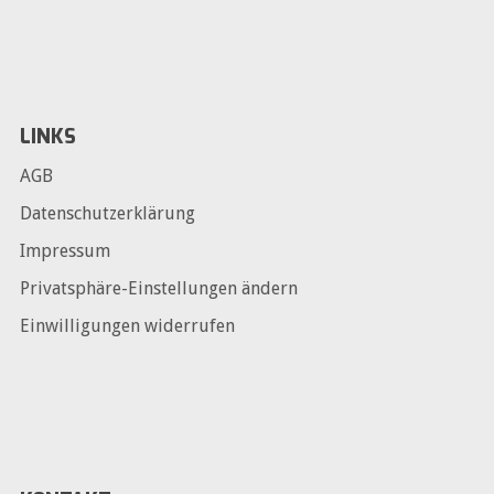
LINKS
AGB
Datenschutzerklärung
Impressum
Privatsphäre-Einstellungen ändern
Einwilligungen widerrufen