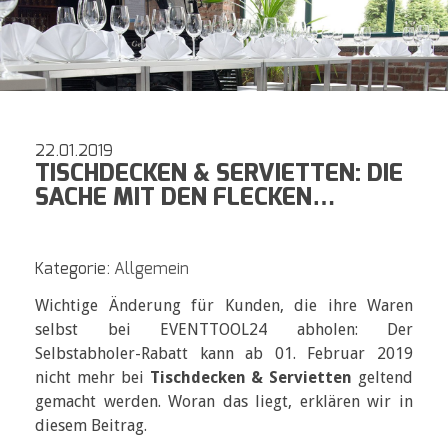
22.01.2019
TISCHDECKEN & SERVIETTEN: DIE
SACHE MIT DEN FLECKEN…
Kategorie:
Allgemein
Wichtige Änderung für Kunden, die ihre Waren
selbst bei EVENTTOOL24 abholen: Der
Selbstabholer-Rabatt kann ab 01. Februar 2019
nicht mehr bei
Tischdecken & Servietten
geltend
gemacht werden. Woran das liegt, erklären wir in
diesem Beitrag.