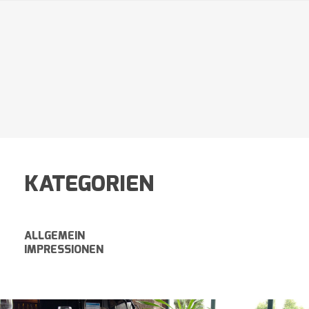
KATEGORIEN
ALLGEMEIN
IMPRESSIONEN