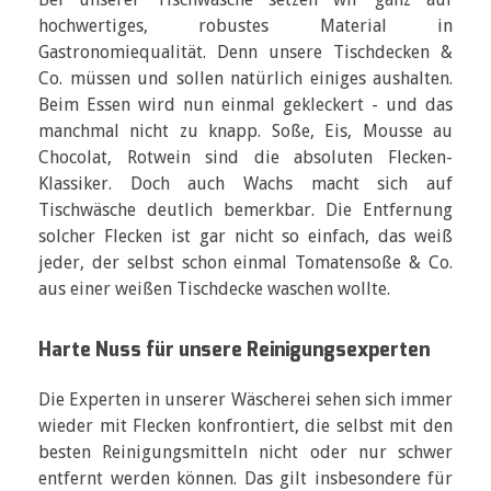
hochwertiges, robustes Material in
Gastronomiequalität. Denn unsere Tischdecken &
Co. müssen und sollen natürlich einiges aushalten.
Beim Essen wird nun einmal gekleckert - und das
manchmal nicht zu knapp. Soße, Eis, Mousse au
Chocolat, Rotwein sind die absoluten Flecken-
Klassiker. Doch auch Wachs macht sich auf
Tischwäsche deutlich bemerkbar. Die Entfernung
solcher Flecken ist gar nicht so einfach, das weiß
jeder, der selbst schon einmal Tomatensoße & Co.
aus einer weißen Tischdecke waschen wollte.
Harte Nuss für unsere Reinigungsexperten
Die Experten in unserer Wäscherei sehen sich immer
wieder mit Flecken konfrontiert, die selbst mit den
besten Reinigungsmitteln nicht oder nur schwer
entfernt werden können. Das gilt insbesondere für