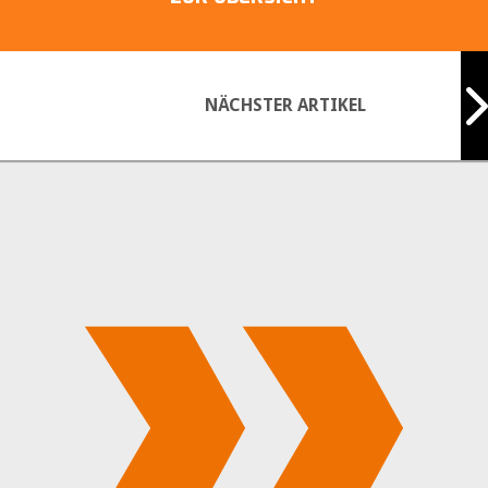
NÄCHSTER ARTIKEL