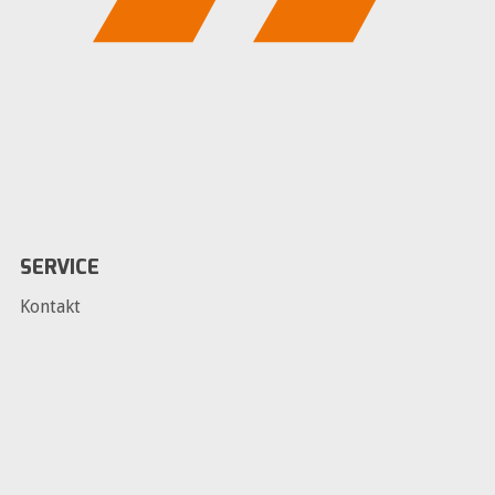
SERVICE
Kontakt