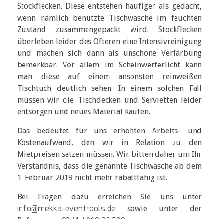
Stockflecken. Diese entstehen häufiger als gedacht,
wenn nämlich benutzte Tischwäsche im feuchten
Zustand zusammengepackt wird. Stockflecken
überleben leider des Öfteren eine Intensivreinigung
und machen sich dann als unschöne Verfärbung
bemerkbar. Vor allem im Scheinwerferlicht kann
man diese auf einem ansonsten reinweißen
Tischtuch deutlich sehen. In einem solchen Fall
müssen wir die Tischdecken und Servietten leider
entsorgen und neues Material kaufen.
Das bedeutet für uns erhöhten Arbeits- und
Kostenaufwand, den wir in Relation zu den
Mietpreisen setzen müssen. Wir bitten daher um Ihr
Verständnis, dass die genannte Tischwäsche ab dem
1. Februar 2019 nicht mehr rabattfähig ist.
Bei Fragen dazu erreichen Sie uns unter
info@mekka-eventtools.de
sowie unter der