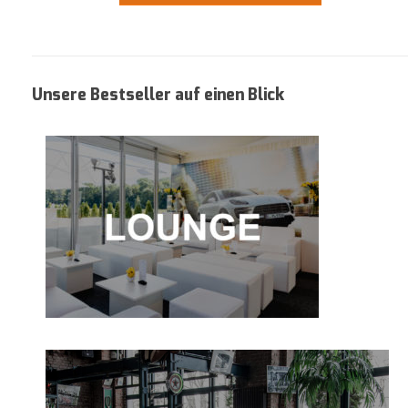
Unsere Bestseller auf einen Blick