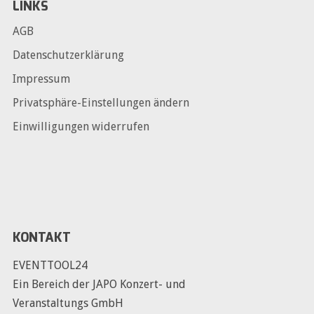
LINKS
AGB
Datenschutzerklärung
Impressum
Privatsphäre-Einstellungen ändern
Einwilligungen widerrufen
KONTAKT
EVENTTOOL24
Ein Bereich der JAPO Konzert- und
Veranstaltungs GmbH