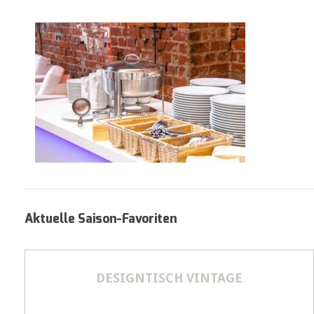
Aktuelle Saison-Favoriten
DESIGNTISCH VINTAGE