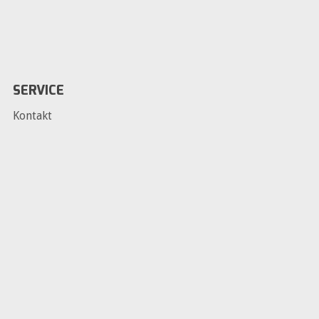
SERVICE
Kontakt