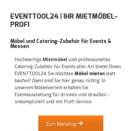
EVENTTOOL24 | IHR MIETMÖBEL-
PROFI
Möbel und Catering-Zubehör für Events &
Messen
Hochwertige
Mietmöbel
und professionelles
Catering-Zubehör für Events aller Art bietet Ihnen
Möbel mieten
EVENTTOOL24. Sie möchten
statt
kaufen? Dann sind Sie hier genau richtig: In
unserem Möbelverleih erhalten Sie
Eventausstattung für drinnen und draußen –
unkompliziert und mit Profi-Service.
Zum Mietshop