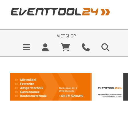
MIETSHOP