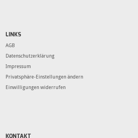
LINKS
AGB
Datenschutzerklärung
Impressum
Privatsphäre-Einstellungen ändern
Einwilligungen widerrufen
KONTAKT