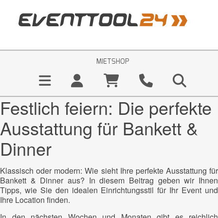
MIETSHOP
Festlich feiern: Die perfekte
Ausstattung für Bankett &
Dinner
Klassisch oder modern: Wie sieht Ihre perfekte Ausstattung für
Bankett & Dinner aus? In diesem Beitrag geben wir Ihnen
Tipps, wie Sie den idealen Einrichtungsstil für Ihr Event und
Ihre Location finden.
In den nächsten Wochen und Monaten gibt es reichlich