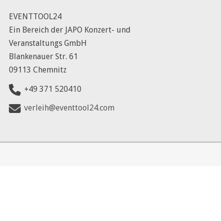
EVENTTOOL24
Ein Bereich der JAPO Konzert- und
Veranstaltungs GmbH
Blankenauer Str. 61
09113 Chemnitz
+49 371 520410
verleih@eventtool24.com