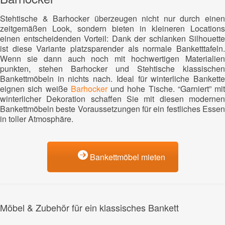
Stehtische & Barhocker überzeugen nicht nur durch einen
zeitgemäßen Look, sondern bieten in kleineren Locations
einen entscheidenden Vorteil: Dank der schlanken Silhouette
ist diese Variante platzsparender als normale Banketttafeln.
Wenn sie dann auch noch mit hochwertigen Materialien
punkten, stehen Barhocker und Stehtische klassischen
Bankettmöbeln in nichts nach. Ideal für winterliche Bankette
eignen sich weiße
Barhocker
und hohe Tische. “Garniert” mit
winterlicher Dekoration schaffen Sie mit diesen modernen
Bankettmöbeln beste Voraussetzungen für ein festliches Essen
in toller Atmosphäre.
Bankettmöbel mieten
Möbel & Zubehör für ein klassisches Bankett