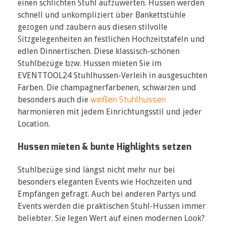
einen schlichten Stuhl aufzuwerten. Hussen werden
schnell und unkompliziert über Bankettstühle
gezogen und zaubern aus diesen stilvolle
Sitzgelegenheiten an festlichen Hochzeitstafeln und
edlen Dinnertischen. Diese klassisch-schönen
Stuhlbezüge bzw. Hussen mieten Sie im
EVENTTOOL24 Stuhlhussen-Verleih in ausgesuchten
Farben. Die champagnerfarbenen, schwarzen und
weißen Stuhlhussen
besonders auch die
harmonieren mit jedem Einrichtungsstil und jeder
Location.
Hussen mieten & bunte Highlights setzen
Stuhlbezüge sind längst nicht mehr nur bei
besonders eleganten Events wie Hochzeiten und
Empfängen gefragt. Auch bei anderen Partys und
Events werden die praktischen Stuhl-Hussen immer
beliebter. Sie legen Wert auf einen modernen Look?