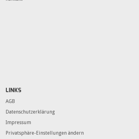
LINKS
AGB
Datenschutzerklärung
Impressum
Privatsphäre-Einstellungen ändern