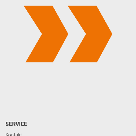
SERVICE
Kontakt