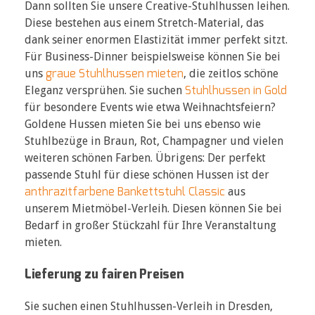
Dann sollten Sie unsere Creative-Stuhlhussen leihen.
Diese bestehen aus einem Stretch-Material, das
dank seiner enormen Elastizität immer perfekt sitzt.
Für Business-Dinner beispielsweise können Sie bei
graue Stuhlhussen mieten
uns
, die zeitlos schöne
Stuhlhussen in Gold
Eleganz versprühen. Sie suchen
für besondere Events wie etwa Weihnachtsfeiern?
Goldene Hussen mieten Sie bei uns ebenso wie
Stuhlbezüge in Braun, Rot, Champagner und vielen
weiteren schönen Farben. Übrigens: Der perfekt
passende Stuhl für diese schönen Hussen ist der
anthrazitfarbene Bankettstuhl Classic
aus
unserem Mietmöbel-Verleih. Diesen können Sie bei
Bedarf in großer Stückzahl für Ihre Veranstaltung
mieten.
Lieferung zu fairen Preisen
Sie suchen einen Stuhlhussen-Verleih in Dresden,