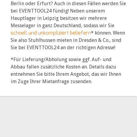
Berlin oder Erfurt? Auch in diesen Fällen werden Sie
bei EVENTTOOL24 fündig! Neben unserem
Hauptlager in Leipzig besitzen wir mehrere
Messelager in ganz Deutschland, sodass wir Sie
schnell und unkompliziert beliefern
* können. Wenn
Sie also Stuhlhussen mieten in Dresden & Co., sind
Sie bei EVENTTOOL24 an der richtigen Adresse!
*Für Lieferung/Abholung sowie ggf. Auf- und
Abbau fallen zusätzliche Kosten an. Details dazu
entnehmen Sie bitte Ihrem Angebot, das wir Ihnen
im Zuge Ihrer Mietanfrage zusenden.