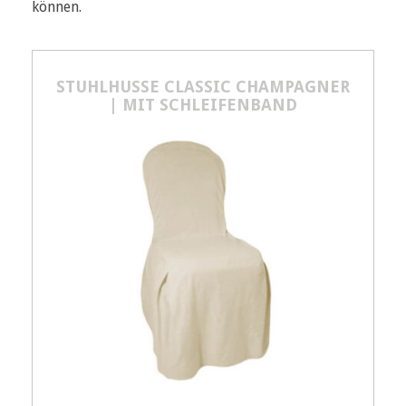
können.
STUHLHUSSE CLASSIC CHAMPAGNER
| MIT SCHLEIFENBAND