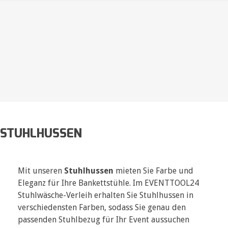
STUHLHUSSEN
Mit unseren
Stuhlhussen
mieten Sie Farbe und
Eleganz für Ihre Bankettstühle. Im EVENTTOOL24
Stuhlwäsche-Verleih erhalten Sie Stuhlhussen in
verschiedensten Farben, sodass Sie genau den
passenden Stuhlbezug für Ihr Event aussuchen