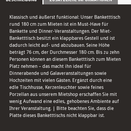
Klassisch und äußerst funktional: Unser Banketttisch
rund 180 cm zum Mieten ist ein Must-Have für
Bankette und Dinner-Veranstaltungen. Der Miet-
Banketttisch besitzt ein klappbares Gestell und ist
dadurch leicht auf- und abzubauen. Seine Höhe
beträgt 76 cm, der Durchmesser 180 cm. Bis zu zehn
Personen können an diesem Banketttisch zum Mieten
Platz nehmen – das macht ihn ideal für
Dinnerabende und Galaveranstaltungen sowie
Hochzeiten mit vielen Gästen. Ergänzt durch eine
edle Tischhusse, Kerzenleuchter sowie feines
Porzellan aus unserem Mietshop erschaffen Sie mit
wenig Aufwand eine edles, gehobenes Ambiente auf
Ihrer Veranstaltung. | Bitte beachten Sie, dass die
Platte dieses Banketttischs nicht klappbar ist.