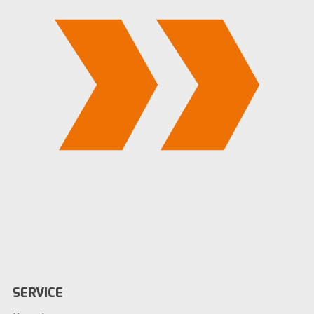
SERVICE