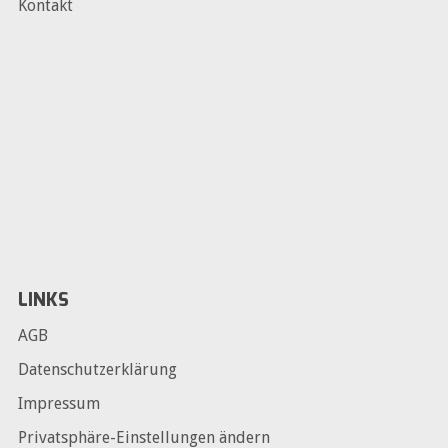
Kontakt
LINKS
AGB
Datenschutzerklärung
Impressum
Privatsphäre-Einstellungen ändern