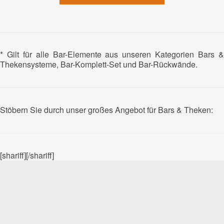
* Gilt für alle Bar-Elemente aus unseren Kategorien Bars &
Thekensysteme, Bar-Komplett-Set und Bar-Rückwände.
Stöbern Sie durch unser großes Angebot für Bars & Theken:
[shariff][/shariff]