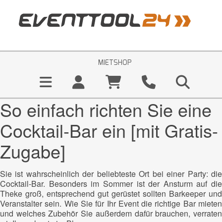
MIETSHOP
So einfach richten Sie eine
Cocktail-Bar ein [mit Gratis-
Zugabe]
Sie ist wahrscheinlich der beliebteste Ort bei einer Party: die
Cocktail-Bar. Besonders im Sommer ist der Ansturm auf die
Theke groß, entsprechend gut gerüstet sollten Barkeeper und
Veranstalter sein. Wie Sie für Ihr Event die richtige Bar mieten
und welches Zubehör Sie außerdem dafür brauchen, verraten