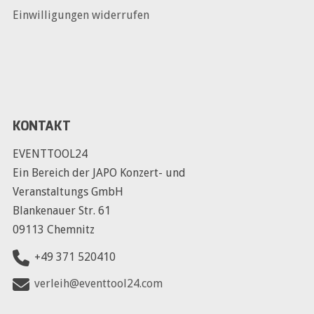
Einwilligungen widerrufen
KONTAKT
EVENTTOOL24
Ein Bereich der JAPO Konzert- und
Veranstaltungs GmbH
Blankenauer Str. 61
09113 Chemnitz
+49 371 520410
verleih@eventtool24.com