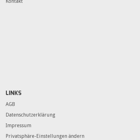
Kontakt
LINKS
AGB
Datenschutzerklärung
Impressum
Privatsphäre-Einstellungen ändern