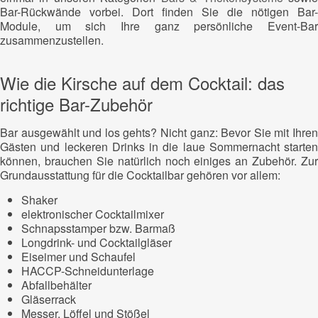
Bar-Rückwände vorbei. Dort finden Sie die nötigen Bar-
Module, um sich Ihre ganz persönliche Event-Bar
zusammenzustellen.
Wie die Kirsche auf dem Cocktail: das
richtige Bar-Zubehör
Bar ausgewählt und los gehts? Nicht ganz: Bevor Sie mit Ihren
Gästen und leckeren Drinks in die laue Sommernacht starten
können, brauchen Sie natürlich noch einiges an Zubehör. Zur
Grundausstattung für die Cocktailbar gehören vor allem:
Shaker
elektronischer Cocktailmixer
Schnapsstamper bzw. Barmaß
Longdrink- und Cocktailgläser
Eiseimer und Schaufel
HACCP-Schneidunterlage
Abfallbehälter
Gläserrack
Messer, Löffel und Stößel