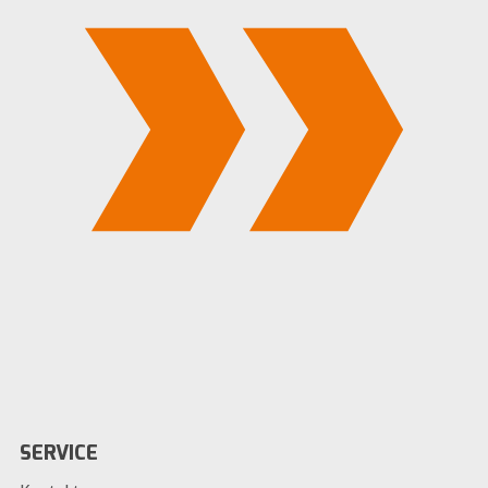
SERVICE