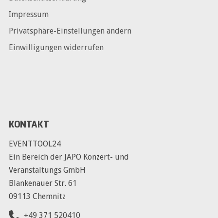
Impressum
Privatsphäre-Einstellungen ändern
Einwilligungen widerrufen
KONTAKT
EVENTTOOL24
Ein Bereich der JAPO Konzert- und
Veranstaltungs GmbH
Blankenauer Str. 61
09113 Chemnitz
+49 371 520410