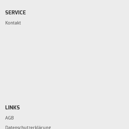
SERVICE
Kontakt
LINKS
AGB
Datenschutzerklärung