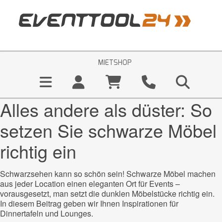
MIETSHOP
Alles andere als düster: So
setzen Sie schwarze Möbel
richtig ein
Schwarzsehen kann so schön sein! Schwarze Möbel machen
aus jeder Location einen eleganten Ort für Events –
vorausgesetzt, man setzt die dunklen Möbelstücke richtig ein.
In diesem Beitrag geben wir Ihnen Inspirationen für
Dinnertafeln und Lounges.