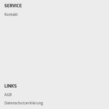
SERVICE
Kontakt
LINKS
AGB
Datenschutzerklärung