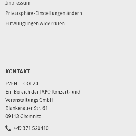
Impressum
Privatsphäre-Einstellungen ändern
Einwilligungen widerrufen
KONTAKT
EVENTTOOL24
Ein Bereich der JAPO Konzert- und
Veranstaltungs GmbH
Blankenauer Str. 61
09113 Chemnitz
+49 371 520410