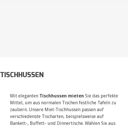
TISCHHUSSEN
Mit eleganten
Tischhussen mieten
Sie das perfekte
Mittel, um aus normalen Tischen festliche Tafeln zu
zaubern. Unsere Miet-Tischhussen passen auf
verschiedenste Tischarten, beispielsweise auf
Bankett-, Buffett- und Dinnertische. Wählen Sie aus