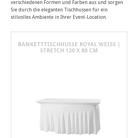
verschiedenen Formen und Farben aus und sorgen
Sie durch die eleganten Tischhussen für ein
stilvolles Ambiente in Ihrer Event-Location.
BANKETTTISCHHUSSE ROYAL WEISS | S
TRETCH 120 X 80 CM