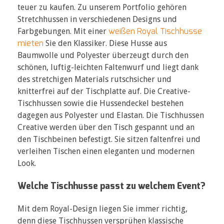
teuer zu kaufen. Zu unserem Portfolio gehören
Stretchhussen in verschiedenen Designs und
weißen Royal Tischhusse
Farbgebungen. Mit einer
mieten
Sie den Klassiker. Diese Husse aus
Baumwolle und Polyester überzeugt durch den
schönen, luftig-leichten Faltenwurf und liegt dank
des stretchigen Materials rutschsicher und
knitterfrei auf der Tischplatte auf. Die Creative-
Tischhussen sowie die Hussendeckel bestehen
dagegen aus Polyester und Elastan. Die Tischhussen
Creative werden über den Tisch gespannt und an
den Tischbeinen befestigt. Sie sitzen faltenfrei und
verleihen Tischen einen eleganten und modernen
Look.
Welche Tischhusse passt zu welchem Event?
Mit dem Royal-Design liegen Sie immer richtig,
denn diese Tischhussen versprühen klassische