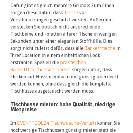
Dafür gibt es gleich mehrere Gründe: Zum Einen
Tische
sorgen diese dafür, dass
vor
Verschmutzungen geschützt werden. Außerdem
verstecken Sie optisch nicht ansprechende
Tischbeine und -platten älterer Tische in wenigen
Sekunden unter einer eleganten Stoffhülle. Dies
Banketttische
sorgt nicht zuletzt dafür, dass alle
in
Ihrer Location in einem einheitlichen Look
praktischen
erstrahlen. Speziell die
Banketttischhussen-Deckel
sorgen dafür, dass
Flecken auf Hussen einfach und günstig überdeckt
werden können, ohne dass gleich die komplette
Tischhusse ausgetauscht werden muss.
Tischhusse mieten: hohe Qualität, niedrige
Mietpreise
EVENTTOOL24 Tischwäsche-Verleih
Im
können Sie
hochwertige Tischhussen günstig mieten statt sie