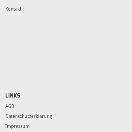
Kontakt
LINKS
AGB
Datenschutzerklärung
Impressum