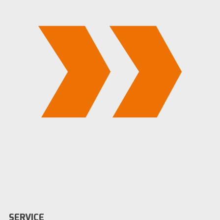
SERVICE