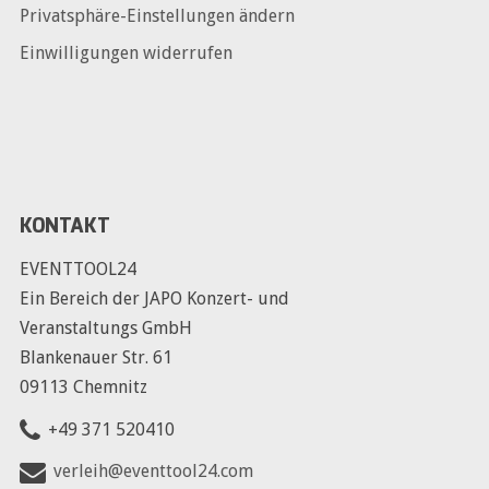
Privatsphäre-Einstellungen ändern
Einwilligungen widerrufen
KONTAKT
EVENTTOOL24
Ein Bereich der JAPO Konzert- und
Veranstaltungs GmbH
Blankenauer Str. 61
09113 Chemnitz
+49 371 520410
verleih@eventtool24.com