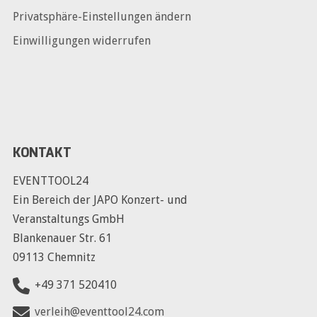
Privatsphäre-Einstellungen ändern
Einwilligungen widerrufen
KONTAKT
EVENTTOOL24
Ein Bereich der JAPO Konzert- und
Veranstaltungs GmbH
Blankenauer Str. 61
09113 Chemnitz
+49 371 520410
verleih@eventtool24.com