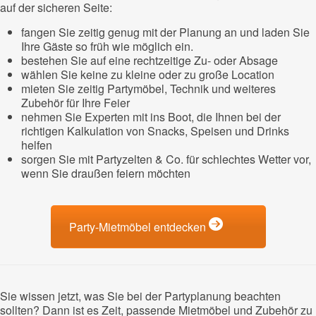
auf der sicheren Seite:
fangen Sie zeitig genug mit der Planung an und laden Sie
Ihre Gäste so früh wie möglich ein.
bestehen Sie auf eine rechtzeitige Zu- oder Absage
wählen Sie keine zu kleine oder zu große Location
mieten Sie zeitig Partymöbel, Technik und weiteres
Zubehör für Ihre Feier
nehmen Sie Experten mit ins Boot, die Ihnen bei der
richtigen Kalkulation von Snacks, Speisen und Drinks
helfen
sorgen Sie mit Partyzelten & Co. für schlechtes Wetter vor,
wenn Sie draußen feiern möchten
Party-Mietmöbel entdecken
Sie wissen jetzt, was Sie bei der Partyplanung beachten
sollten? Dann ist es Zeit, passende Mietmöbel und Zubehör zu