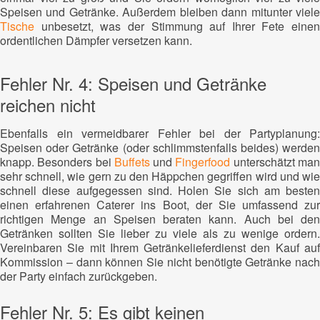
Speisen und Getränke. Außerdem bleiben dann mitunter viele
Tische
unbesetzt, was der Stimmung auf Ihrer Fete einen
ordentlichen Dämpfer versetzen kann.
Fehler Nr. 4: Speisen und Getränke
reichen nicht
Ebenfalls ein vermeidbarer Fehler bei der Partyplanung:
Speisen oder Getränke (oder schlimmstenfalls beides) werden
knapp. Besonders bei
Buffets
und
Fingerfood
unterschätzt ma
sehr schnell, wie gern zu den Häppchen gegriffen wird und wie
schnell diese aufgegessen sind. Holen Sie sich am besten
einen erfahrenen Caterer ins Boot, der Sie umfassend zur
richtigen Menge an Speisen beraten kann. Auch bei den
Getränken sollten Sie lieber zu viele als zu wenige ordern.
Vereinbaren Sie mit Ihrem Getränkelieferdienst den Kauf auf
Kommission – dann können Sie nicht benötigte Getränke nach
der Party einfach zurückgeben.
Fehler Nr. 5: Es gibt keinen