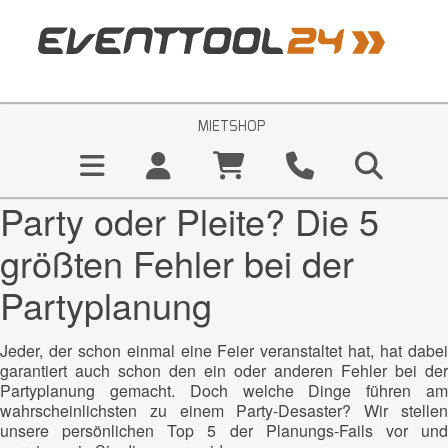
MIETSHOP
Party oder Pleite? Die 5
größten Fehler bei der
Partyplanung
Jeder, der schon einmal eine Feier veranstaltet hat, hat dabei
garantiert auch schon den ein oder anderen Fehler bei der
Partyplanung gemacht. Doch welche Dinge führen am
wahrscheinlichsten zu einem Party-Desaster? Wir stellen
unsere persönlichen Top 5 der Planungs-Fails vor und