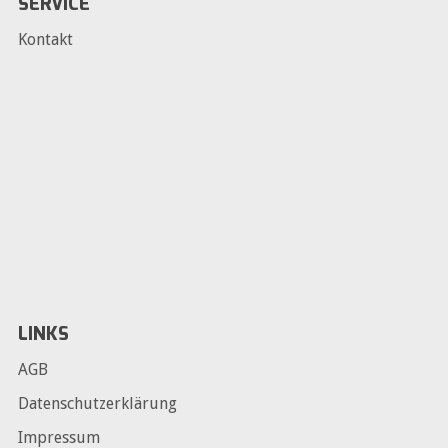
SERVICE
Kontakt
LINKS
AGB
Datenschutzerklärung
Impressum