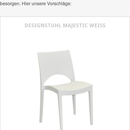
besorgen. Hier unsere Vorschläge:
DESIGNSTUHL MAJESTIC WEISS