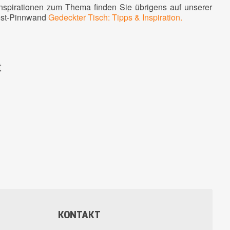
Inspirationen zum Thema finden Sie übrigens auf unserer
est-Pinnwand
Gedeckter Tisch: Tipps & Inspiration
.
t
KONTAKT