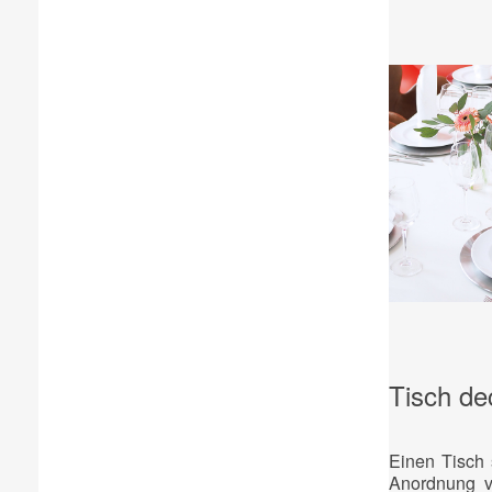
Tisch de
Einen Tisch 
Anordnung vo