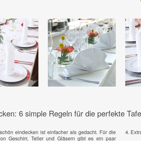
cken: 6 simple Regeln für die perfekte Tafe
schön eindecken ist einfacher als gedacht. Für die
4. Extr
n Geschirr, Teller und Gläsern gibt es ein paar