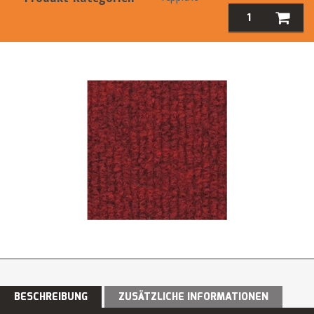
BESCHREIBUNG
ZUSÄTZLICHE INFORMATIONEN