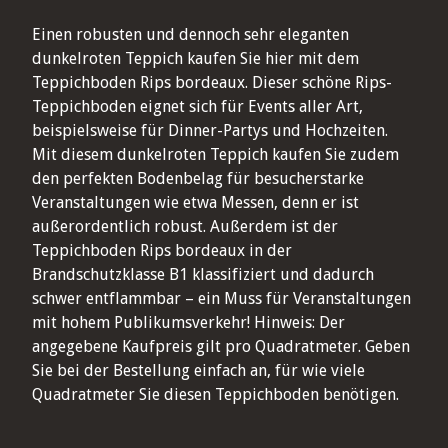
Einen robusten und dennoch sehr eleganten
dunkelroten Teppich kaufen Sie hier mit dem
Teppichboden Rips bordeaux. Dieser schöne Rips-
Teppichboden eignet sich für Events aller Art,
beispielsweise für Dinner-Partys und Hochzeiten.
Mit diesem dunkelroten Teppich kaufen Sie zudem
den perfekten Bodenbelag für besucherstarke
Veranstaltungen wie etwa Messen, denn er ist
außerordentlich robust. Außerdem ist der
Teppichboden Rips bordeaux in der
Brandschutzklasse B1 klassifiziert und dadurch
schwer entflammbar – ein Muss für Veranstaltungen
mit hohem Publikumsverkehr! Hinweis: Der
angegebene Kaufpreis gilt pro Quadratmeter. Geben
Sie bei der Bestellung einfach an, für wie viele
Quadratmeter Sie diesen Teppichboden benötigen.