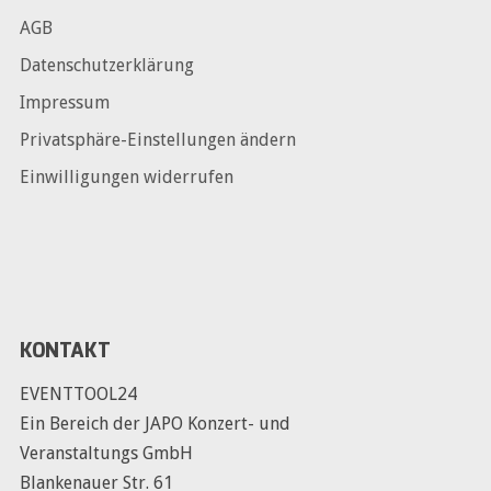
AGB
Datenschutzerklärung
Impressum
Privatsphäre-Einstellungen ändern
Einwilligungen widerrufen
KONTAKT
EVENTTOOL24
Ein Bereich der JAPO Konzert- und
Veranstaltungs GmbH
Blankenauer Str. 61