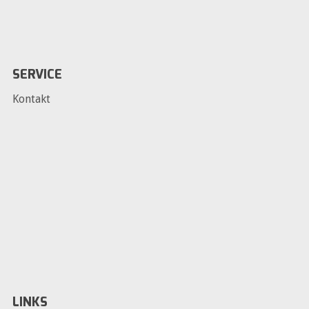
SERVICE
Kontakt
LINKS