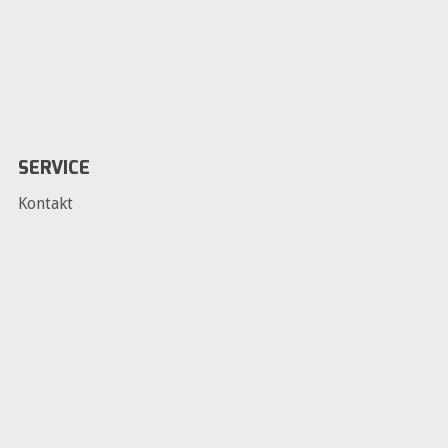
SERVICE
Kontakt