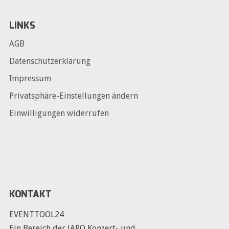
LINKS
AGB
Datenschutzerklärung
Impressum
Privatsphäre-Einstellungen ändern
Einwilligungen widerrufen
KONTAKT
EVENTTOOL24
Ein Bereich der JAPO Konzert- und