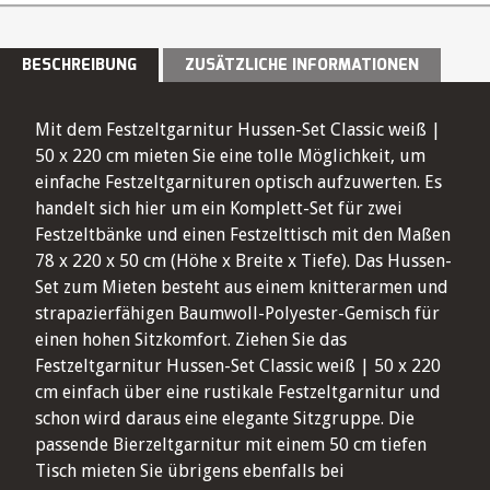
BESCHREIBUNG
ZUSÄTZLICHE INFORMATIONEN
Mit dem Festzeltgarnitur Hussen-Set Classic weiß |
50 x 220 cm mieten Sie eine tolle Möglichkeit, um
einfache Festzeltgarnituren optisch aufzuwerten. Es
handelt sich hier um ein Komplett-Set für zwei
Festzeltbänke und einen Festzelttisch mit den Maßen
78 x 220 x 50 cm (Höhe x Breite x Tiefe). Das Hussen-
Set zum Mieten besteht aus einem knitterarmen und
strapazierfähigen Baumwoll-Polyester-Gemisch für
einen hohen Sitzkomfort. Ziehen Sie das
Festzeltgarnitur Hussen-Set Classic weiß | 50 x 220
cm einfach über eine rustikale Festzeltgarnitur und
schon wird daraus eine elegante Sitzgruppe. Die
passende Bierzeltgarnitur mit einem 50 cm tiefen
Tisch mieten Sie übrigens ebenfalls bei