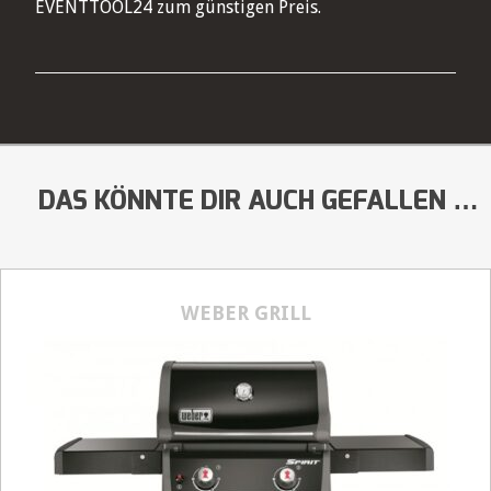
EVENTTOOL24 zum günstigen Preis.
DAS KÖNNTE DIR AUCH GEFALLEN …
WEBER GRILL