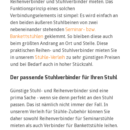
Reihenverbinder und Stuhlverbinder mieten. Das
Funktionsprinzip eines solchen
Verbindungselements ist simpel: Es wird einfach an
den beiden äußeren Stuhlbeinen von zwei
Seminar- bzw.
nebeneinander stehenden
Bankettstühlen
geklemmt. So bleiben diese auch
beim größten Andrang an Ort und Stelle. Diese
praktischen Reihen- und Stuhlverbinder mieten Sie
Stühle-Verleih
in unserem
zu sehr günstigen Preisen
und bei Bedarf auch in hoher Stückzahl.
Der passende Stuhlverbinder für Ihren Stuhl
Günstige Stuhl- und Reihenverbinder sind eine
prima Sache - wenn sie denn perfekt an den Stuhl
passen. Das ist nämlich nicht immer der Fall. In
unserem Verleih für Stühle-Zubehör können Sie
daher sowohl Reihenverbinder für Seminarstühle
mieten als auch Verbinder für Bankettstühle leihen.