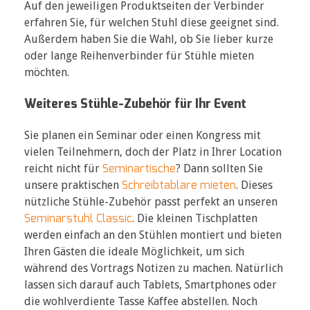
Auf den jeweiligen Produktseiten der Verbinder
erfahren Sie, für welchen Stuhl diese geeignet sind.
Außerdem haben Sie die Wahl, ob Sie lieber kurze
oder lange Reihenverbinder für Stühle mieten
möchten.
Weiteres Stühle-Zubehör für Ihr Event
Sie planen ein Seminar oder einen Kongress mit
vielen Teilnehmern, doch der Platz in Ihrer Location
Seminartische
reicht nicht für
? Dann sollten Sie
Schreibtablare mieten
unsere praktischen
. Dieses
nützliche Stühle-Zubehör passt perfekt an unseren
Seminarstuhl Classic
. Die kleinen Tischplatten
werden einfach an den Stühlen montiert und bieten
Ihren Gästen die ideale Möglichkeit, um sich
während des Vortrags Notizen zu machen. Natürlich
lassen sich darauf auch Tablets, Smartphones oder
die wohlverdiente Tasse Kaffee abstellen. Noch