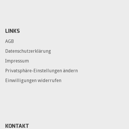
LINKS
AGB
Datenschutzerklärung
Impressum
Privatsphäre-Einstellungen ändern
Einwilligungen widerrufen
KONTAKT