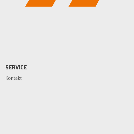
SERVICE
Kontakt