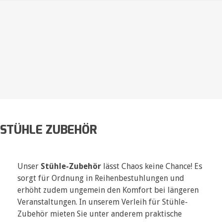
STÜHLE ZUBEHÖR
Unser
Stühle-Zubehör
lässt Chaos keine Chance! Es
sorgt für Ordnung in Reihenbestuhlungen und
erhöht zudem ungemein den Komfort bei längeren
Veranstaltungen. In unserem Verleih für Stühle-
Zubehör mieten Sie unter anderem praktische