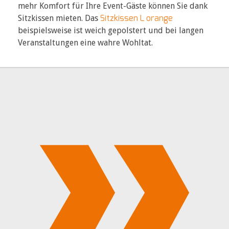
mehr Komfort für Ihre Event-Gäste können Sie dank
Sitzkissen L orange
Sitzkissen mieten. Das
beispielsweise ist weich gepolstert und bei langen
Veranstaltungen eine wahre Wohltat.