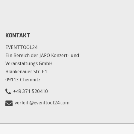
KONTAKT
EVENTTOOL24
Ein Bereich der JAPO Konzert- und
Veranstaltungs GmbH
Blankenauer Str. 61
09113 Chemnitz
+49 371 520410
verleih@eventtool24.com