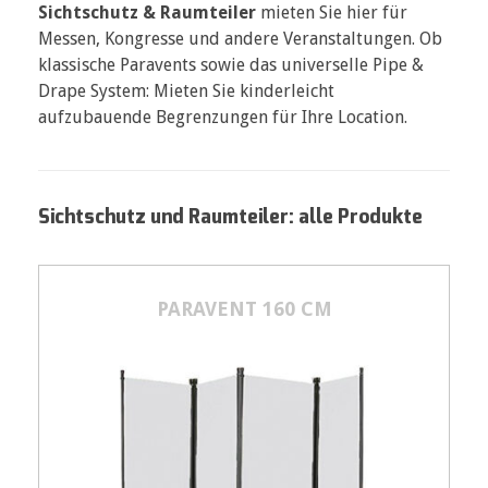
Sichtschutz & Raumteiler
mieten Sie hier für
Messen, Kongresse und andere Veranstaltungen. Ob
klassische Paravents sowie das universelle Pipe &
Drape System: Mieten Sie kinderleicht
aufzubauende Begrenzungen für Ihre Location.
Sichtschutz und Raumteiler: alle Produkte
PARAVENT 160 CM