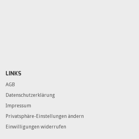
LINKS
AGB
Datenschutzerklärung
Impressum
Privatsphäre-Einstellungen ändern
Einwilligungen widerrufen