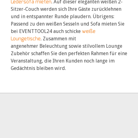
Ledersofa mieten
. Auf dieser eleganten weißen 2-
Sitzer-Couch werden sich Ihre Gäste zurücklehnen
und in entspannter Runde plaudern. Übrigens:
Passend zu den weißen Sesseln und Sofa mieten Sie
weiße
bei EVENTTOOL24 auch schicke
Loungetische
. Zusammen mit
angenehmer Beleuchtung sowie stilvollem Lounge
Zubehör schaffen Sie den perfekten Rahmen für eine
Veranstaltung, die Ihren Kunden noch lange im
Gedächtnis bleiben wird.