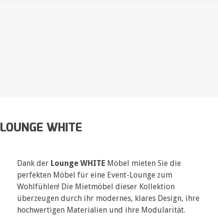
LOUNGE WHITE
Dank der
Lounge WHITE
Möbel mieten Sie die
perfekten Möbel für eine Event-Lounge zum
Wohlfühlen! Die Mietmöbel dieser Kollektion
überzeugen durch ihr modernes, klares Design, ihre
hochwertigen Materialien und ihre Modularität.