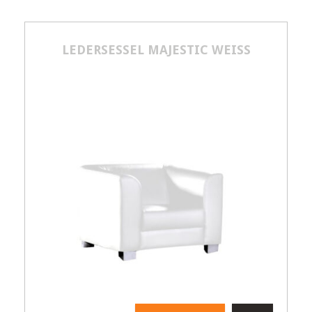
LEDERSESSEL MAJESTIC WEISS