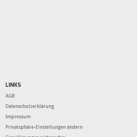
LINKS
AGB
Datenschutzerklärung
Impressum
Privatsphäre-Einstellungen ändern