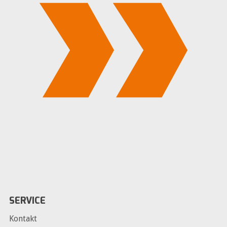
SERVICE
Kontakt