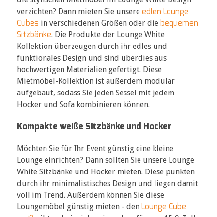
edlen Lounge
verzichten? Dann mieten Sie unsere
Cubes
bequemen
in verschiedenen Größen oder die
Sitzbänke
. Die Produkte der Lounge White
Kollektion überzeugen durch ihr edles und
funktionales Design und sind überdies aus
hochwertigen Materialien gefertigt. Diese
Mietmöbel-Kollektion ist außerdem modular
aufgebaut, sodass Sie jeden Sessel mit jedem
Hocker und Sofa kombinieren können.
Kompakte weiße Sitzbänke und Hocker
Möchten Sie für Ihr Event günstig eine kleine
Lounge einrichten? Dann sollten Sie unsere Lounge
White Sitzbänke und Hocker mieten. Diese punkten
durch ihr minimalistisches Design und liegen damit
voll im Trend. Außerdem können Sie diese
Lounge Cube
Loungemöbel günstig mieten - den