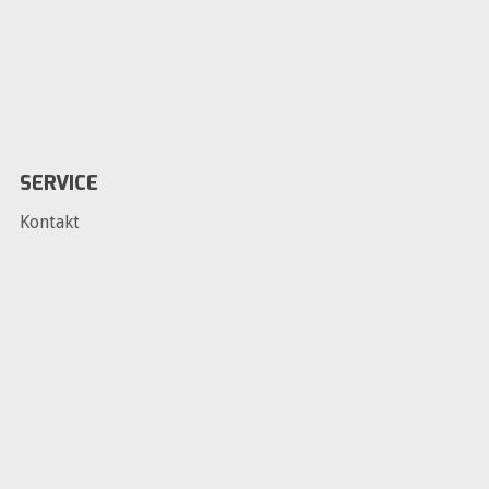
SERVICE
Kontakt