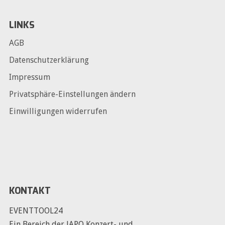
LINKS
AGB
Datenschutzerklärung
Impressum
Privatsphäre-Einstellungen ändern
Einwilligungen widerrufen
KONTAKT
EVENTTOOL24
Ein Bereich der JAPO Konzert- und