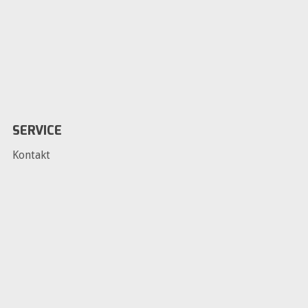
SERVICE
Kontakt