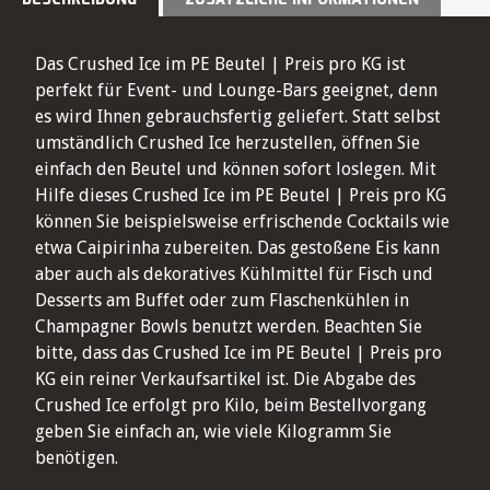
Das Crushed Ice im PE Beutel | Preis pro KG ist
perfekt für Event- und Lounge-Bars geeignet, denn
es wird Ihnen gebrauchsfertig geliefert. Statt selbst
umständlich Crushed Ice herzustellen, öffnen Sie
einfach den Beutel und können sofort loslegen. Mit
Hilfe dieses Crushed Ice im PE Beutel | Preis pro KG
können Sie beispielsweise erfrischende Cocktails wie
etwa Caipirinha zubereiten. Das gestoßene Eis kann
aber auch als dekoratives Kühlmittel für Fisch und
Desserts am Buffet oder zum Flaschenkühlen in
Champagner Bowls benutzt werden. Beachten Sie
bitte, dass das Crushed Ice im PE Beutel | Preis pro
KG ein reiner Verkaufsartikel ist. Die Abgabe des
Crushed Ice erfolgt pro Kilo, beim Bestellvorgang
geben Sie einfach an, wie viele Kilogramm Sie
benötigen.