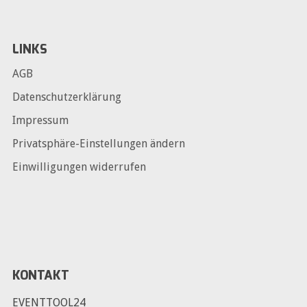
LINKS
AGB
Datenschutzerklärung
Impressum
Privatsphäre-Einstellungen ändern
Einwilligungen widerrufen
KONTAKT
EVENTTOOL24