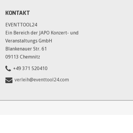
KONTAKT
EVENTTOOL24
Ein Bereich der JAPO Konzert- und
Veranstaltungs GmbH
Blankenauer Str. 61
09113 Chemnitz
+49 371 520410
verleih@eventtool24.com