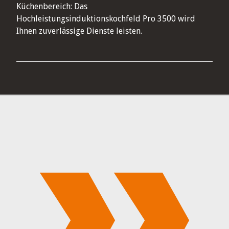
Küchenbereich: Das
Hochleistungsinduktionskochfeld Pro 3500 wird
Ihnen zuverlässige Dienste leisten.