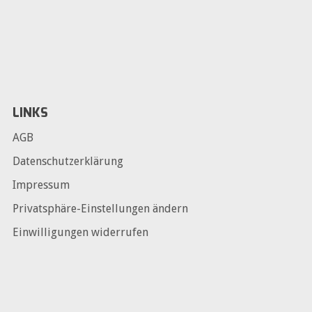
LINKS
AGB
Datenschutzerklärung
Impressum
Privatsphäre-Einstellungen ändern
Einwilligungen widerrufen