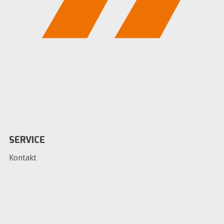
SERVICE
Kontakt